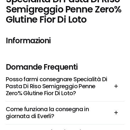
Semigreggio Penne Zero% 
Glutine Fior Di Loto
Informazioni
Domande Frequenti
Posso farmi consegnare Specialità Di 
Pasta Di Riso Semigreggio Penne 
Zero% Glutine Fior Di Loto?
Come funziona la consegna in 
giornata di Everli?