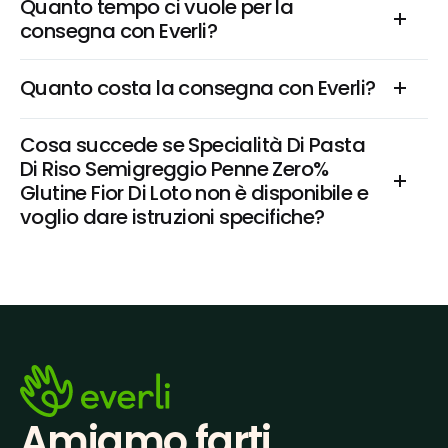
Quanto tempo ci vuole per la 
consegna con Everli?
Quanto costa la consegna con Everli?
Cosa succede se Specialità Di Pasta 
Di Riso Semigreggio Penne Zero% 
Glutine Fior Di Loto non è disponibile e 
voglio dare istruzioni specifiche?
Amiamo farti