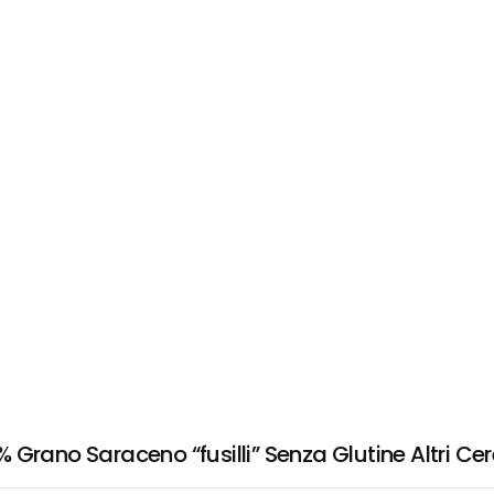
Grano Saraceno “fusilli” Senza Glutine Altri Cer