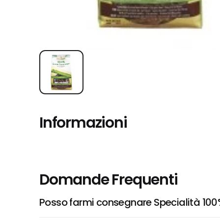
Informazioni
Domande Frequenti
Posso farmi consegnare Specialità 100% 