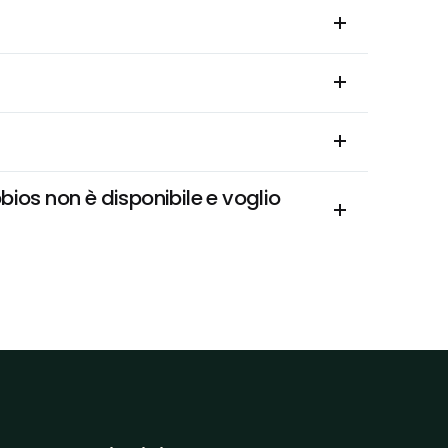
ios non è disponibile e voglio 