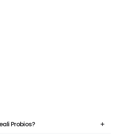
eali Probios?