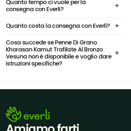
Quanto tempo ci vuole per la 
consegna con Everli?
Quanto costa la consegna con Everli?
Cosa succede se Penne Di Grano 
Khorasan Kamut Trafilate Al Bronzo 
Vesuna non è disponibile e voglio dare 
istruzioni specifiche?
Amiamo farti