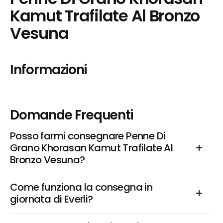
Kamut Trafilate Al Bronzo 
Vesuna
Informazioni
Domande Frequenti
Posso farmi consegnare Penne Di 
Grano Khorasan Kamut Trafilate Al 
Bronzo Vesuna?
Come funziona la consegna in 
giornata di Everli?