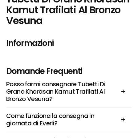
Kamut Trafilati Al Bronzo 
Vesuna
Informazioni
Domande Frequenti
Posso farmi consegnare Tubetti Di 
Grano Khorasan Kamut Trafilati Al 
Bronzo Vesuna?
Come funziona la consegna in 
giornata di Everli?