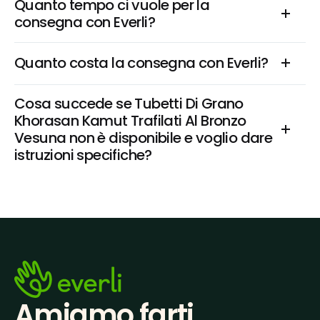
Quanto tempo ci vuole per la 
consegna con Everli?
Quanto costa la consegna con Everli?
Cosa succede se Tubetti Di Grano 
Khorasan Kamut Trafilati Al Bronzo 
Vesuna non è disponibile e voglio dare 
istruzioni specifiche?
Amiamo farti