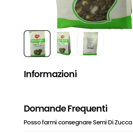
Informazioni
Domande Frequenti
Posso farmi consegnare Semi Di Zucca 