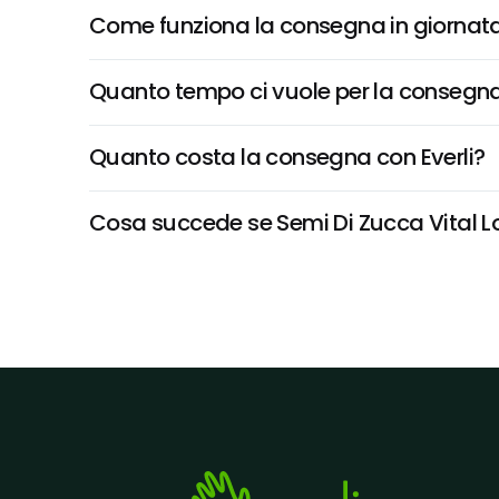
Come funziona la consegna in giornata 
Quanto tempo ci vuole per la consegna
Quanto costa la consegna con Everli?
Cosa succede se Semi Di Zucca Vital Lov