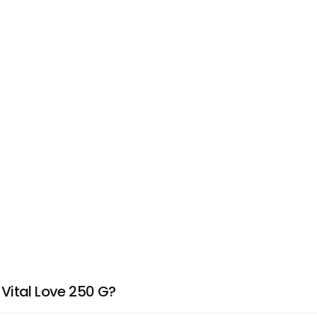
Vital Love 250 G?