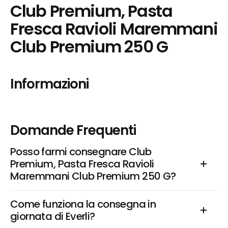
Club Premium, Pasta 
Fresca Ravioli Maremmani 
Club Premium 250 G
Informazioni
Domande Frequenti
Posso farmi consegnare Club 
Premium, Pasta Fresca Ravioli 
Maremmani Club Premium 250 G?
Come funziona la consegna in 
giornata di Everli?