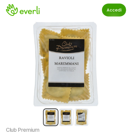
Accedi
Club Premium