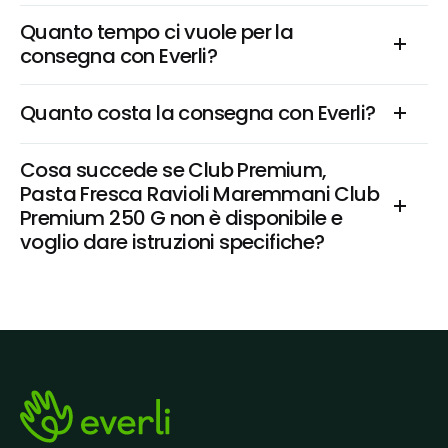
Quanto tempo ci vuole per la 
consegna con Everli?
Quanto costa la consegna con Everli?
Cosa succede se Club Premium, 
Pasta Fresca Ravioli Maremmani Club 
Premium 250 G non è disponibile e 
voglio dare istruzioni specifiche?