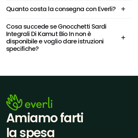
Quanto costa la consegna con Everli?
Cosa succede se Gnocchetti Sardi 
Integrali Di Kamut Bio In non è 
disponibile e voglio dare istruzioni 
specifiche?
Amiamo farti
la spesa