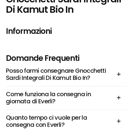
Di Kamut Bio In
Informazioni
Domande Frequenti
Posso farmi consegnare Gnocchetti 
Sardi Integrali Di Kamut Bio In?
Come funziona la consegna in 
giornata di Everli?
Quanto tempo ci vuole per la 
consegna con Everli?