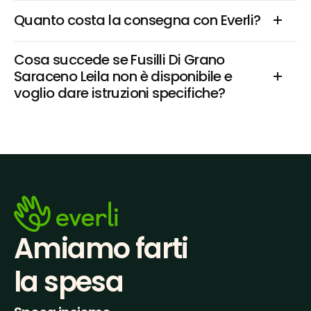
Quanto costa la consegna con Everli?
Cosa succede se Fusilli Di Grano 
Saraceno Leila non è disponibile e 
voglio dare istruzioni specifiche?
Amiamo farti
la spesa