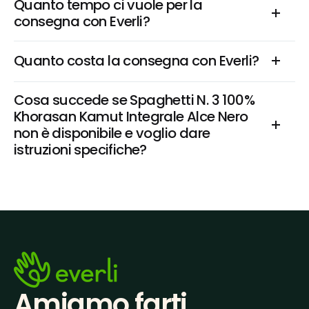
Quanto tempo ci vuole per la 
consegna con Everli?
Quanto costa la consegna con Everli?
Cosa succede se Spaghetti N. 3 100% 
Khorasan Kamut Integrale Alce Nero 
non è disponibile e voglio dare 
istruzioni specifiche?
Amiamo farti