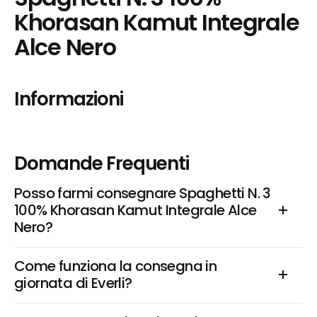
Khorasan Kamut Integrale 
Alce Nero
Informazioni
Domande Frequenti
Posso farmi consegnare Spaghetti N. 3 
100% Khorasan Kamut Integrale Alce 
Nero?
Come funziona la consegna in 
giornata di Everli?