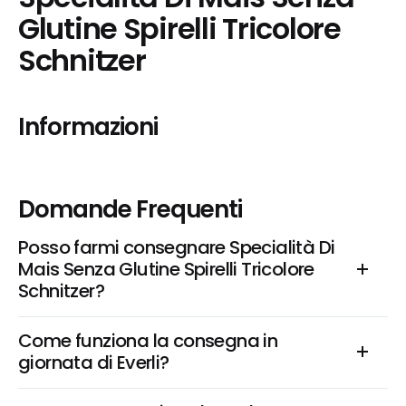
Glutine Spirelli Tricolore 
Schnitzer
Informazioni
Domande Frequenti
Posso farmi consegnare Specialità Di 
Mais Senza Glutine Spirelli Tricolore 
Schnitzer?
Come funziona la consegna in 
giornata di Everli?