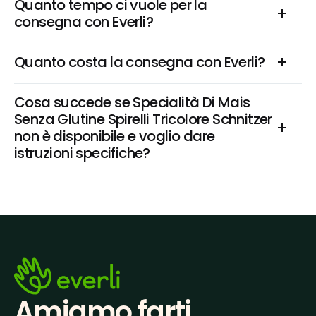
Quanto tempo ci vuole per la 
consegna con Everli?
Quanto costa la consegna con Everli?
Cosa succede se Specialità Di Mais 
Senza Glutine Spirelli Tricolore Schnitzer 
non è disponibile e voglio dare 
istruzioni specifiche?
Amiamo farti