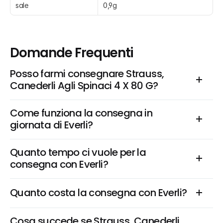
sale
0,9g
Domande Frequenti
Posso farmi consegnare Strauss, 
Canederli Agli Spinaci 4 X 80 G?
Come funziona la consegna in 
giornata di Everli?
Quanto tempo ci vuole per la 
consegna con Everli?
Quanto costa la consegna con Everli?
Cosa succede se Strauss, Canederli 