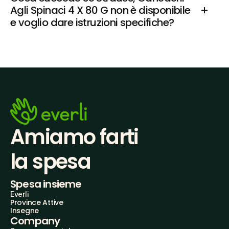
Agli Spinaci 4 X 80 G non è disponibile 
e voglio dare istruzioni specifiche?
Amiamo farti
la spesa
Spesa insieme
Everli
Province Attive
Insegne
Company