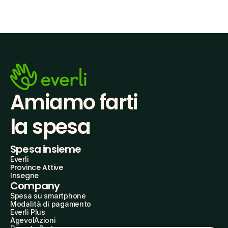
Amiamo farti
la spesa
Spesa insieme
Everli
Province Attive
Insegne
Company
Spesa su smartphone
Modalità di pagamento
Everli Plus
AgevolAzioni