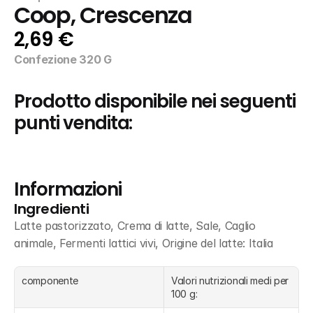
Coop, Crescenza
2,69 €
Confezione 320 G
Prodotto disponibile nei seguenti 
punti vendita:
Informazioni
Ingredienti
Latte pastorizzato, Crema di latte, Sale, Caglio 
animale, Fermenti lattici vivi, Origine del latte: Italia
componente
Valori nutrizionali medi per 
100 g: