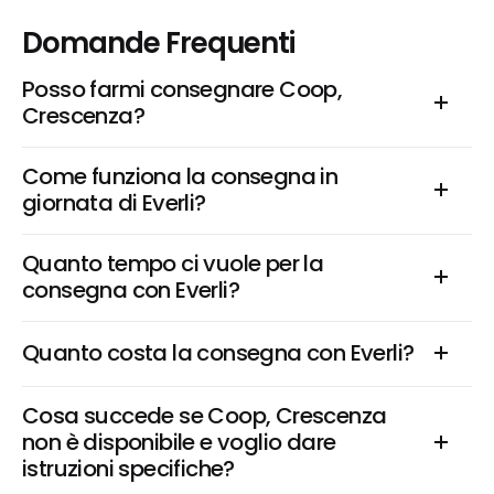
Domande Frequenti
Posso farmi consegnare Coop, 
Crescenza?
Come funziona la consegna in 
giornata di Everli?
Quanto tempo ci vuole per la 
consegna con Everli?
Quanto costa la consegna con Everli?
Cosa succede se Coop, Crescenza 
non è disponibile e voglio dare 
istruzioni specifiche?