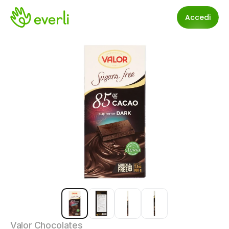
Accedi
Valor Chocolates