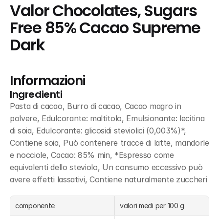
Valor Chocolates, Sugars 
Free 85% Cacao Supreme 
Dark
Informazioni
Ingredienti
Pasta di cacao, Burro di cacao, Cacao magro in 
polvere, Edulcorante: maltitolo, Emulsionante: lecitina 
di soia, Edulcorante: glicosidi steviolici (0,003%)*, 
Contiene soia, Può contenere tracce di latte, mandorle 
e nocciole, Cacao: 85% min, *Espresso come 
equivalenti dello steviolo, Un consumo eccessivo può 
avere effetti lassativi, Contiene naturalmente zuccheri
componente
valori medi per 100 g