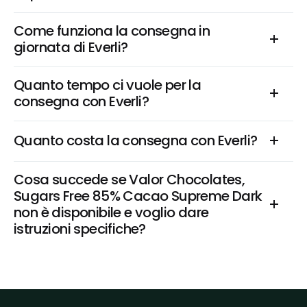
Come funziona la consegna in 
giornata di Everli?
Quanto tempo ci vuole per la 
consegna con Everli?
Quanto costa la consegna con Everli?
Cosa succede se Valor Chocolates, 
Sugars Free 85% Cacao Supreme Dark 
non è disponibile e voglio dare 
istruzioni specifiche?