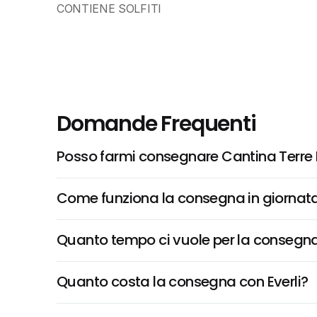
CONTIENE SOLFITI
Domande Frequenti
Posso farmi consegnare Cantina Terre 
Come funziona la consegna in giornata 
Quanto tempo ci vuole per la consegna
Quanto costa la consegna con Everli?