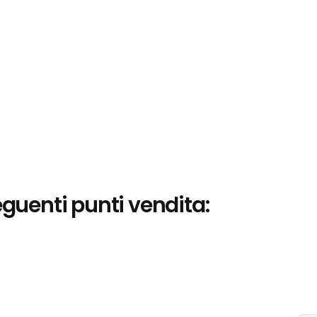
eguenti punti vendita: