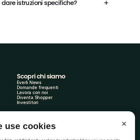
dare istruzioni specifiche?
Scopri chi siamo
Everli News
Domande frequenti
Lavora con noi
Diventa Shopper
Investitori
 use cookies