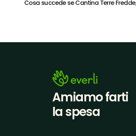
Cosa succede se Cantina Terre Fredde, R
Amiamo farti
la spesa