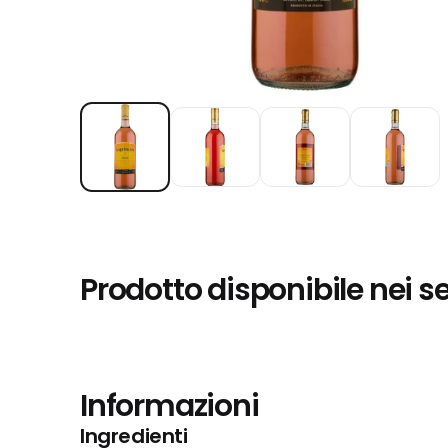
Prodotto disponibile nei s
Informazioni
Ingredienti