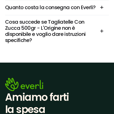
Quanto costa la consegna con Everli?
Cosa succede se Tagliatelle Con 
Zucca 500gr - L'Origine non è 
disponibile e voglio dare istruzioni 
specifiche?
Amiamo farti
la spesa