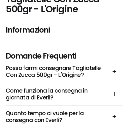
500gr - L'Origine
Informazioni
Domande Frequenti
Posso farmi consegnare Tagliatelle 
Con Zucca 500gr - L'Origine?
Come funziona la consegna in 
giornata di Everli?
Quanto tempo ci vuole per la 
consegna con Everli?