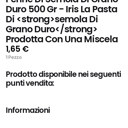
Duro 500 Gr - Iris La Pasta 
Di <strong>semola Di 
Grano Duro</strong>  
Prodotta Con Una Miscela
1,65 €
1 Pezzo
Prodotto disponibile nei seguenti 
punti vendita:
Informazioni