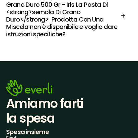
Grano Duro 500 Gr - Iris La Pasta Di 
<strong>semola Di Grano 
Duro</strong>  Prodotta Con Una 
Miscela non è disponibile e voglio dare 
istruzioni specifiche?
Amiamo farti
la spesa
Spesa insieme
Everli