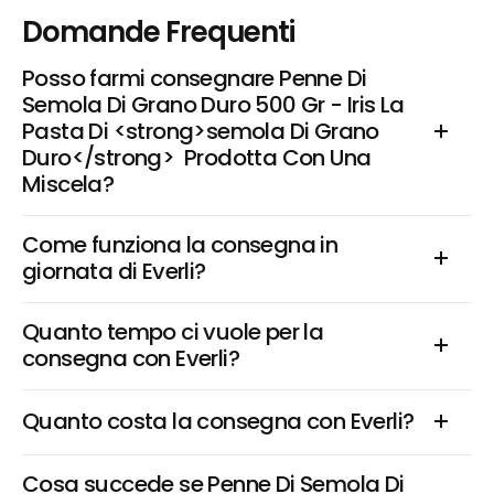
Domande Frequenti
Posso farmi consegnare Penne Di 
Semola Di Grano Duro 500 Gr - Iris La 
Pasta Di <strong>semola Di Grano 
Duro</strong>  Prodotta Con Una 
Miscela?
Come funziona la consegna in 
giornata di Everli?
Quanto tempo ci vuole per la 
consegna con Everli?
Quanto costa la consegna con Everli?
Cosa succede se Penne Di Semola Di 