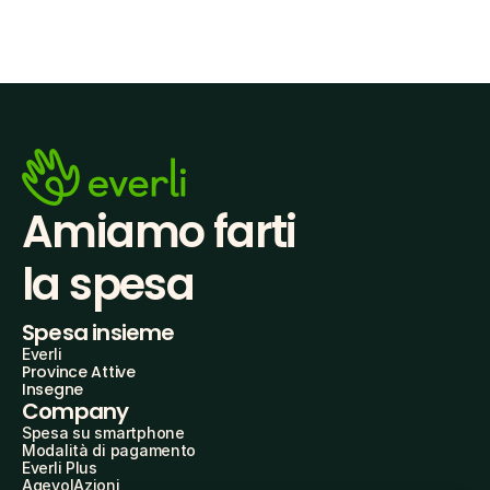
Amiamo farti
la spesa
Spesa insieme
Everli
Province Attive
Insegne
Company
Spesa su smartphone
Modalità di pagamento
Everli Plus
AgevolAzioni