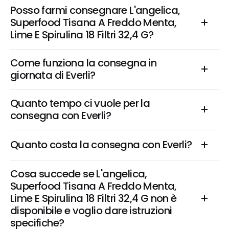
Posso farmi consegnare L'angelica, 
Superfood Tisana A Freddo Menta, 
Lime E Spirulina 18 Filtri 32,4 G?
Come funziona la consegna in 
giornata di Everli?
Quanto tempo ci vuole per la 
consegna con Everli?
Quanto costa la consegna con Everli?
Cosa succede se L'angelica, 
Superfood Tisana A Freddo Menta, 
Lime E Spirulina 18 Filtri 32,4 G non è 
disponibile e voglio dare istruzioni 
specifiche?