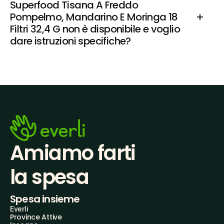
Superfood Tisana A Freddo 
Pompelmo, Mandarino E Moringa 18 
Filtri 32,4 G non è disponibile e voglio 
dare istruzioni specifiche?
Amiamo farti
la spesa
Spesa insieme
Everli
Province Attive