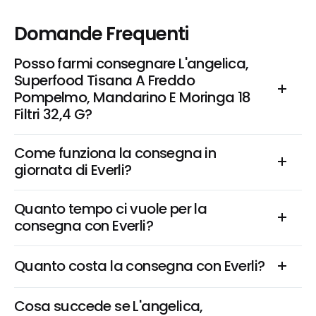
Domande Frequenti
Posso farmi consegnare L'angelica, 
Superfood Tisana A Freddo 
Pompelmo, Mandarino E Moringa 18 
Filtri 32,4 G?
Come funziona la consegna in 
giornata di Everli?
Quanto tempo ci vuole per la 
consegna con Everli?
Quanto costa la consegna con Everli?
Cosa succede se L'angelica, 