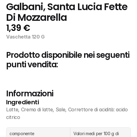
Galbani, Santa Lucia Fette 
Di Mozzarella
1,39 €
Vaschetta 120 G
Prodotto disponibile nei seguenti 
punti vendita:
Informazioni
Ingredienti
Latte, Crema di latte, Sale, Correttore di acidità: acido 
citrico
componente
Valori medi per 100 g di 