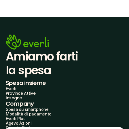
Amiamo farti
la spesa
Spesa insieme
Everli
Province Attive
Insegne
Company
Spesa su smartphone
Modalità di pagamento
Everli Plus
AgevolAzioni
Diventa Partner