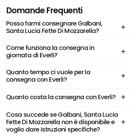
Domande Frequenti
Posso farmi consegnare Galbani, 
Santa Lucia Fette Di Mozzarella?
Come funziona la consegna in 
giornata di Everli?
Quanto tempo ci vuole per la 
consegna con Everli?
Quanto costa la consegna con Everli?
Cosa succede se Galbani, Santa Lucia 
Fette Di Mozzarella non è disponibile e 
voglio dare istruzioni specifiche?