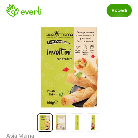
Accedi
Asia Mama