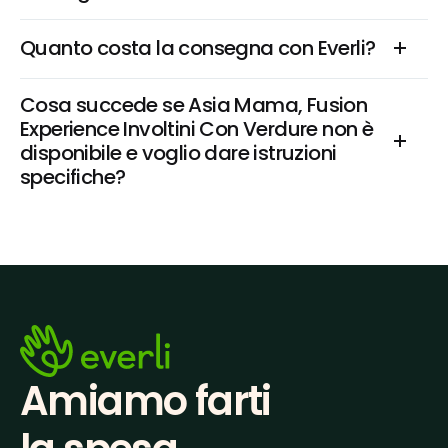
Quanto costa la consegna con Everli?
Cosa succede se Asia Mama, Fusion 
Experience Involtini Con Verdure non è 
disponibile e voglio dare istruzioni 
specifiche?
Amiamo farti