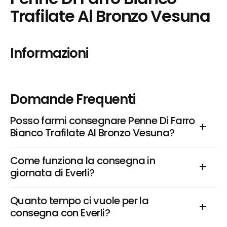
Trafilate Al Bronzo Vesuna
Informazioni
Domande Frequenti
Posso farmi consegnare Penne Di Farro 
Bianco Trafilate Al Bronzo Vesuna?
Come funziona la consegna in 
giornata di Everli?
Quanto tempo ci vuole per la 
consegna con Everli?