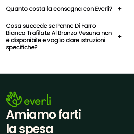
Quanto costa la consegna con Everli?
Cosa succede se Penne Di Farro 
Bianco Trafilate Al Bronzo Vesuna non 
è disponibile e voglio dare istruzioni 
specifiche?
Amiamo farti
la spesa