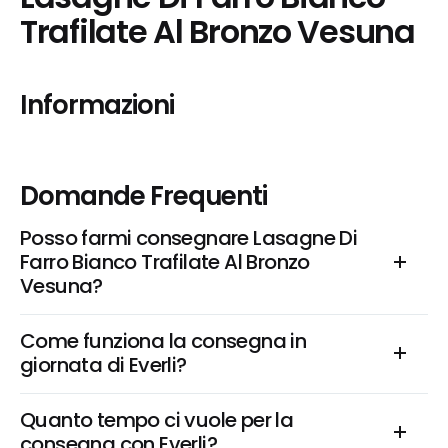
Trafilate Al Bronzo Vesuna
Informazioni
Domande Frequenti
Posso farmi consegnare Lasagne Di 
Farro Bianco Trafilate Al Bronzo 
Vesuna?
Come funziona la consegna in 
giornata di Everli?
Quanto tempo ci vuole per la 
consegna con Everli?