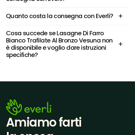
Quanto costa la consegna con Everli?
Cosa succede se Lasagne Di Farro 
Bianco Trafilate Al Bronzo Vesuna non 
è disponibile e voglio dare istruzioni 
specifiche?
Amiamo farti