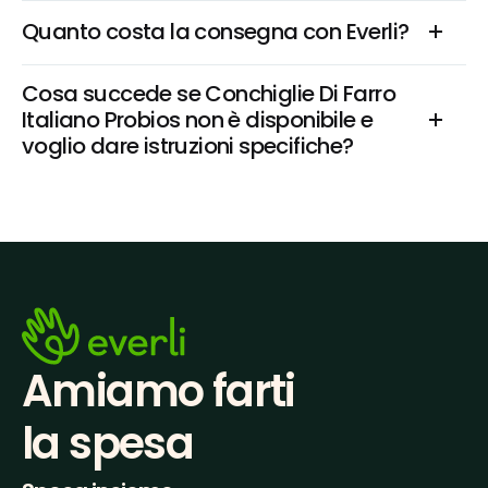
Quanto costa la consegna con Everli?
Cosa succede se Conchiglie Di Farro 
Italiano Probios non è disponibile e 
voglio dare istruzioni specifiche?
Amiamo farti
la spesa