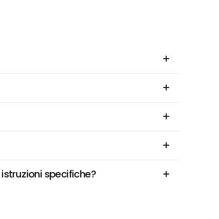
istruzioni specifiche?