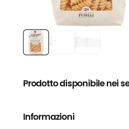
Prodotto disponibile nei s
Informazioni