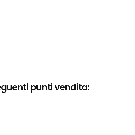
eguenti punti vendita: