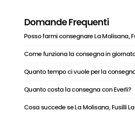
Domande Frequenti
Posso farmi consegnare La Molisana, Fu
Come funziona la consegna in giornata 
Quanto tempo ci vuole per la consegna
Quanto costa la consegna con Everli?
Cosa succede se La Molisana, Fusilli La