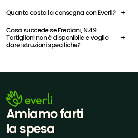
Quanto costa la consegna con Everli?
Cosa succede se Frediani, N.49 
Tortiglioni non è disponibile e voglio 
dare istruzioni specifiche?
Amiamo farti
la spesa