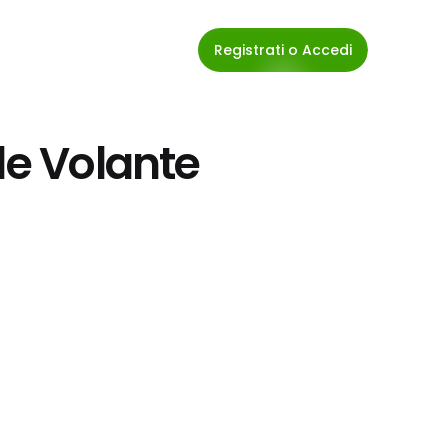
Registrati o Accedi
le Volante