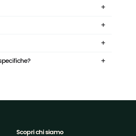
specifiche?
Scopri chi siamo