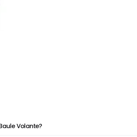
 Baule Volante?