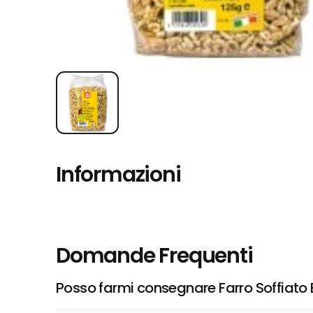
Informazioni
Domande Frequenti
Posso farmi consegnare Farro Soffiato