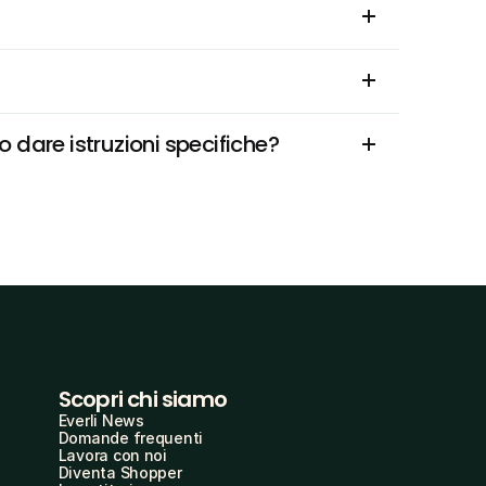
 dare istruzioni specifiche?
Scopri chi siamo
Everli News
Domande frequenti
Lavora con noi
Diventa Shopper