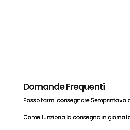
Domande Frequenti
Posso farmi consegnare Semprintavola,
Come funziona la consegna in giornata 