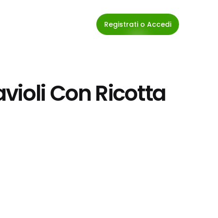
Registrati o Accedi
ioli Con Ricotta 