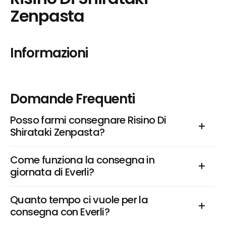
Zenpasta
Informazioni
Domande Frequenti
Posso farmi consegnare Risino Di 
Shirataki Zenpasta?
Come funziona la consegna in 
giornata di Everli?
Quanto tempo ci vuole per la 
consegna con Everli?