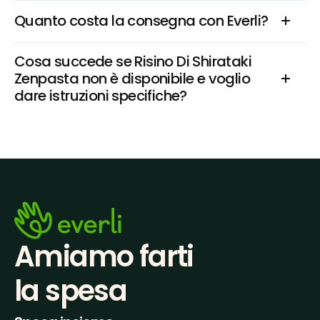
Quanto costa la consegna con Everli?
Cosa succede se Risino Di Shirataki 
Zenpasta non è disponibile e voglio 
dare istruzioni specifiche?
Amiamo farti
la spesa