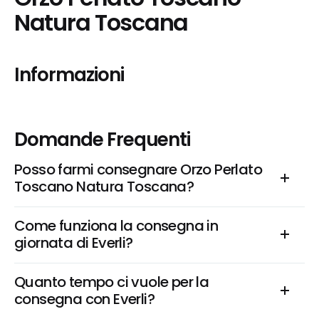
Natura Toscana
Informazioni
Domande Frequenti
Posso farmi consegnare Orzo Perlato 
Toscano Natura Toscana?
Come funziona la consegna in 
giornata di Everli?
Quanto tempo ci vuole per la 
consegna con Everli?