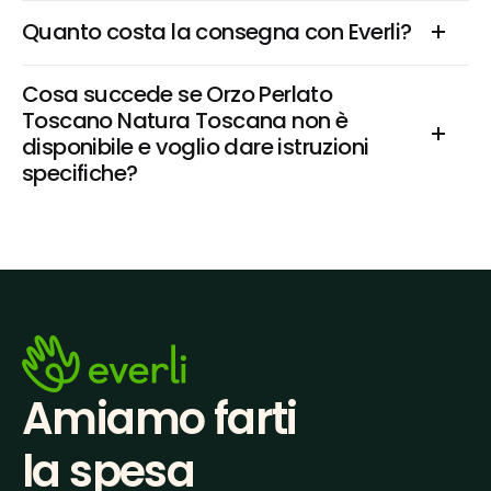
Quanto costa la consegna con Everli?
Cosa succede se Orzo Perlato 
Toscano Natura Toscana non è 
disponibile e voglio dare istruzioni 
specifiche?
Amiamo farti
la spesa