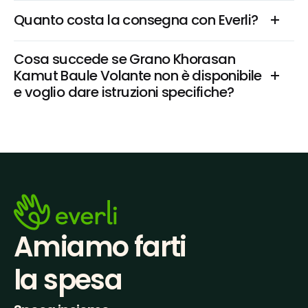
Quanto costa la consegna con Everli?
Cosa succede se Grano Khorasan 
Kamut Baule Volante non è disponibile 
e voglio dare istruzioni specifiche?
Amiamo farti
la spesa