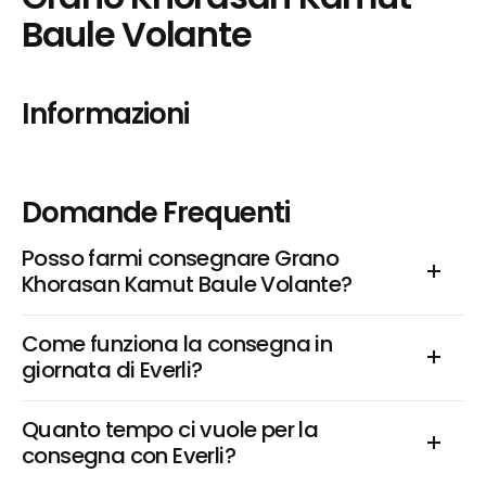
Baule Volante
Informazioni
Domande Frequenti
Posso farmi consegnare Grano 
Khorasan Kamut Baule Volante?
Come funziona la consegna in 
giornata di Everli?
Quanto tempo ci vuole per la 
consegna con Everli?