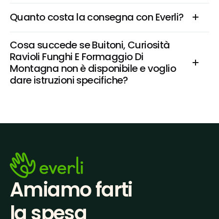
Quanto costa la consegna con Everli?
Cosa succede se Buitoni, Curiosità 
Ravioli Funghi E Formaggio Di 
Montagna non è disponibile e voglio 
dare istruzioni specifiche?
Amiamo farti
la spesa