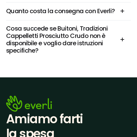
Quanto costa la consegna con Everli?
Cosa succede se Buitoni, Tradizioni 
Cappelletti Prosciutto Crudo non è 
disponibile e voglio dare istruzioni 
specifiche?
Amiamo farti
la spesa