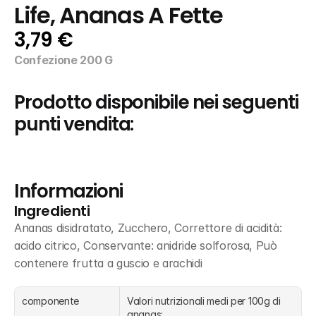
Life, Ananas A Fette
3,79 €
Confezione 200 G
Prodotto disponibile nei seguenti 
punti vendita:
Informazioni
Ingredienti
Ananas disidratato, Zucchero, Correttore di acidità: 
acido citrico, Conservante: anidride solforosa, Può 
contenere frutta a guscio e arachidi
componente
Valori nutrizionali medi per 100g di 
ananas: