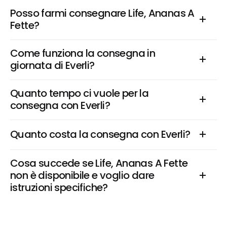
Posso farmi consegnare Life, Ananas A 
Fette?
Come funziona la consegna in 
giornata di Everli?
Quanto tempo ci vuole per la 
consegna con Everli?
Quanto costa la consegna con Everli?
Cosa succede se Life, Ananas A Fette 
non è disponibile e voglio dare 
istruzioni specifiche?