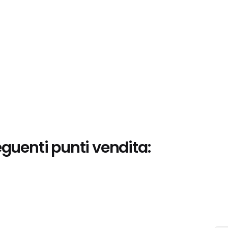
eguenti punti vendita: