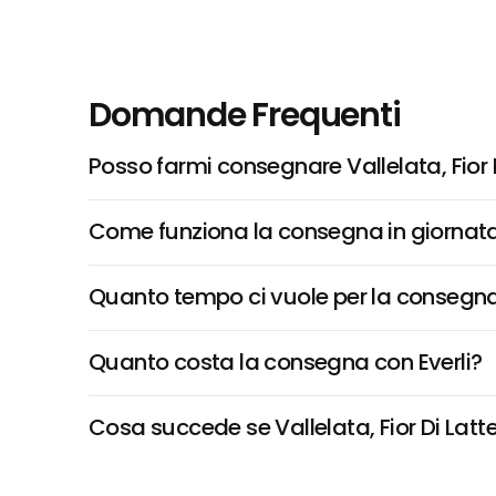
Domande Frequenti
Posso farmi consegnare Vallelata, Fior 
Come funziona la consegna in giornata 
Quanto tempo ci vuole per la consegna
Quanto costa la consegna con Everli?
Cosa succede se Vallelata, Fior Di Latte