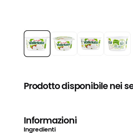
Prodotto disponibile nei s
Informazioni
Ingredienti