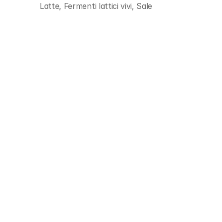
Latte, Fermenti lattici vivi, Sale