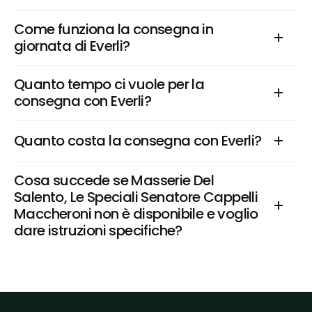
Come funziona la consegna in 
giornata di Everli?
Quanto tempo ci vuole per la 
consegna con Everli?
Quanto costa la consegna con Everli?
Cosa succede se Masserie Del 
Salento, Le Speciali Senatore Cappelli 
Maccheroni non è disponibile e voglio 
dare istruzioni specifiche?