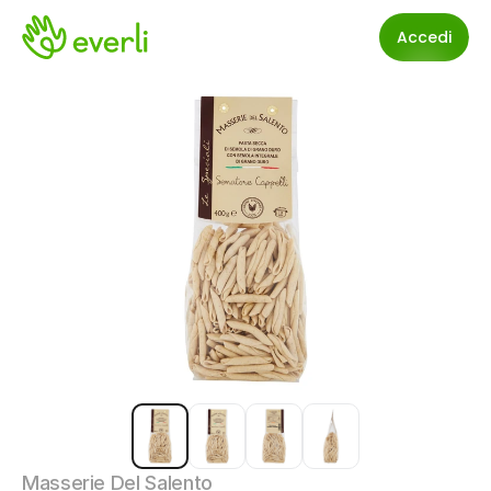
Accedi
Masserie Del Salento