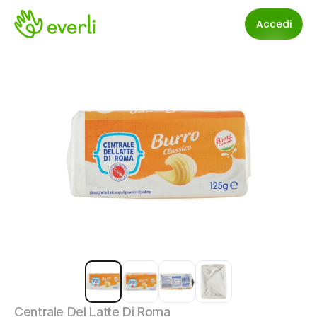
Accedi
Centrale Del Latte Di Roma