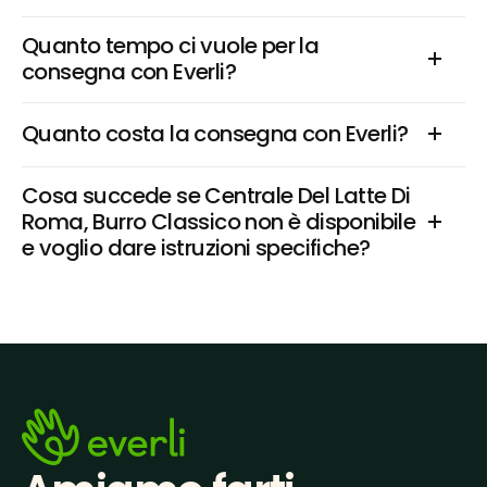
Quanto tempo ci vuole per la 
consegna con Everli?
Quanto costa la consegna con Everli?
Cosa succede se Centrale Del Latte Di 
Roma, Burro Classico non è disponibile 
e voglio dare istruzioni specifiche?