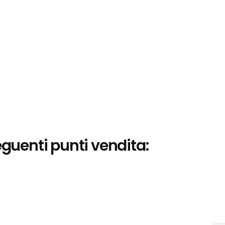
eguenti punti vendita: