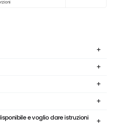
rzioni
onibile e voglio dare istruzioni 