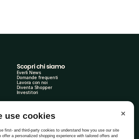
Scopri chi siamo
Everli News
Domande frequenti
Lavora con noi
Diventa Shopper
Investitori
 use cookies
e first- and third-party cookies to understand how you use our site
o offer a personalized shopping experience with tailored offers and