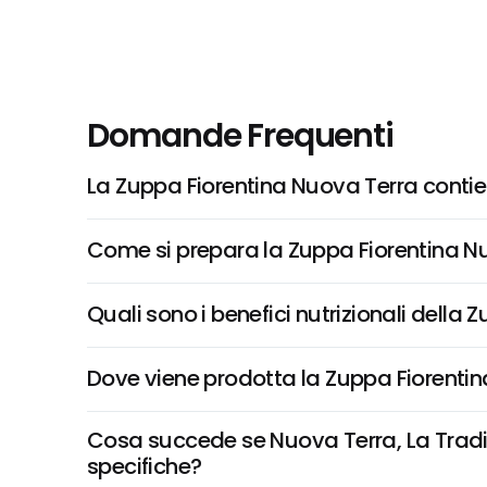
Domande Frequenti
La Zuppa Fiorentina Nuova Terra contie
Come si prepara la Zuppa Fiorentina N
Quali sono i benefici nutrizionali della
Dove viene prodotta la Zuppa Fiorenti
Cosa succede se Nuova Terra, La Tradizi
specifiche?