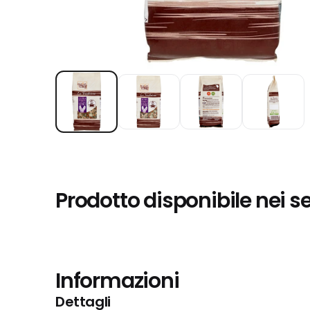
Prodotto disponibile nei s
Informazioni
Dettagli