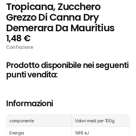
Tropicana, Zucchero 
Grezzo Di Canna Dry 
Demerara Da Mauritius
1,48 €
Confezione
Prodotto disponibile nei seguenti 
punti vendita:
Informazioni
componente
Valori medi per 100g
Energia
1698 kJ