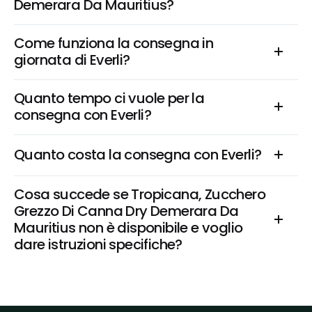
Demerara Da Mauritius?
Come funziona la consegna in 
giornata di Everli?
Quanto tempo ci vuole per la 
consegna con Everli?
Quanto costa la consegna con Everli?
Cosa succede se Tropicana, Zucchero 
Grezzo Di Canna Dry Demerara Da 
Mauritius non è disponibile e voglio 
dare istruzioni specifiche?