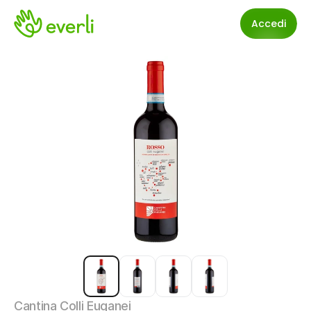
Accedi
Cantina Colli Euganei