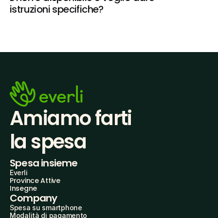
istruzioni specifiche?
Amiamo farti
la spesa
Spesa insieme
Everli
Province Attive
Insegne
Company
Spesa su smartphone
Modalità di pagamento