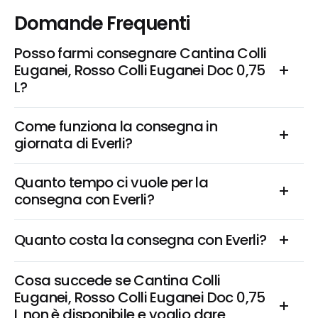
Domande Frequenti
Posso farmi consegnare Cantina Colli 
Euganei, Rosso Colli Euganei Doc 0,75 
L?
Come funziona la consegna in 
giornata di Everli?
Quanto tempo ci vuole per la 
consegna con Everli?
Quanto costa la consegna con Everli?
Cosa succede se Cantina Colli 
Euganei, Rosso Colli Euganei Doc 0,75 
L non è disponibile e voglio dare 