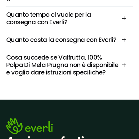
Quanto tempo ci vuole per la 
consegna con Everli?
Quanto costa la consegna con Everli?
Cosa succede se Valfrutta, 100% 
Polpa Di Mela Prugna non è disponibile 
e voglio dare istruzioni specifiche?