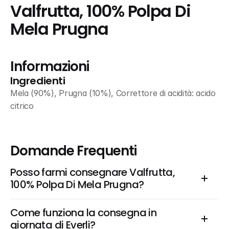
Valfrutta, 100% Polpa Di 
Mela Prugna
Informazioni
Ingredienti
Mela (90%), Prugna (10%), Correttore di acidità: acido 
citrico
Domande Frequenti
Posso farmi consegnare Valfrutta, 
100% Polpa Di Mela Prugna?
Come funziona la consegna in 
giornata di Everli?