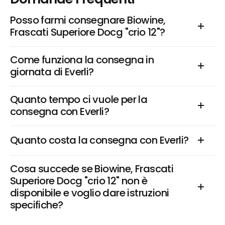
Posso farmi consegnare Biowine, 
Frascati Superiore Docg "crio 12"?
Come funziona la consegna in 
giornata di Everli?
Quanto tempo ci vuole per la 
consegna con Everli?
Quanto costa la consegna con Everli?
Cosa succede se Biowine, Frascati 
Superiore Docg "crio 12" non è 
disponibile e voglio dare istruzioni 
specifiche?