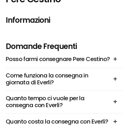
Informazioni
Domande Frequenti
Posso farmi consegnare Pere Cestino?
Come funziona la consegna in 
giornata di Everli?
Quanto tempo ci vuole per la 
consegna con Everli?
Quanto costa la consegna con Everli?