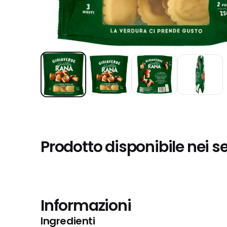
Prodotto disponibile nei s
Informazioni
Ingredienti