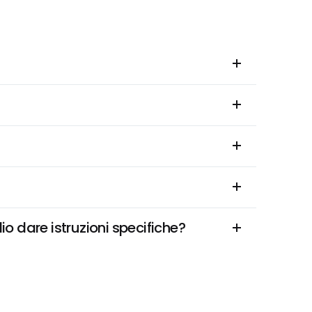
o dare istruzioni specifiche?