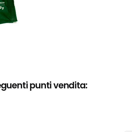
eguenti punti vendita: