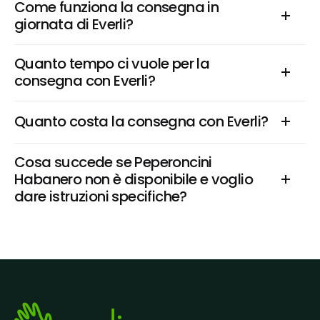
Come funziona la consegna in 
giornata di Everli?
Quanto tempo ci vuole per la 
consegna con Everli?
Quanto costa la consegna con Everli?
Cosa succede se Peperoncini 
Habanero non è disponibile e voglio 
dare istruzioni specifiche?