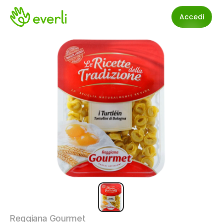
Accedi
Reggiana Gourmet