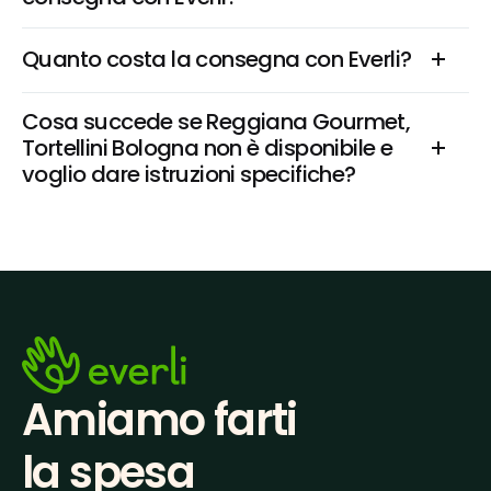
Quanto costa la consegna con Everli?
Cosa succede se Reggiana Gourmet, 
Tortellini Bologna non è disponibile e 
voglio dare istruzioni specifiche?
Amiamo farti
la spesa