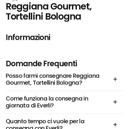
Reggiana Gourmet, 
Tortellini Bologna
Informazioni
Domande Frequenti
Posso farmi consegnare Reggiana 
Gourmet, Tortellini Bologna?
Come funziona la consegna in 
giornata di Everli?
Quanto tempo ci vuole per la 
consegna con Everli?