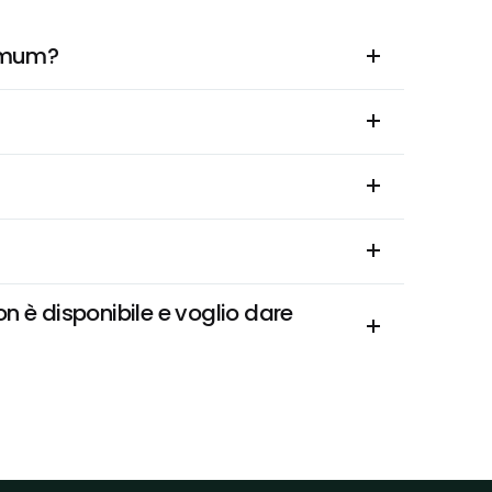
nimum?
è disponibile e voglio dare 