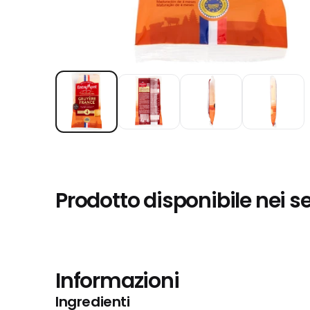
Prodotto disponibile nei s
Informazioni
Ingredienti