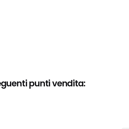
eguenti punti vendita: