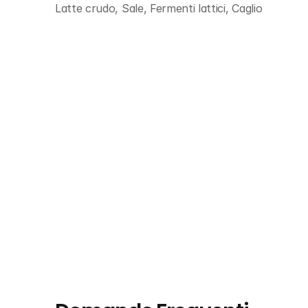
Latte crudo, Sale, Fermenti lattici, Caglio