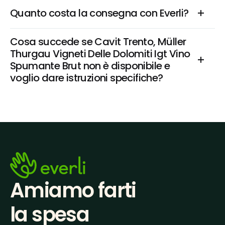
Quanto costa la consegna con Everli?
Cosa succede se Cavit Trento, Müller 
Thurgau Vigneti Delle Dolomiti Igt Vino 
Spumante Brut non è disponibile e 
voglio dare istruzioni specifiche?
Amiamo farti
la spesa