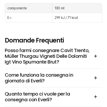
componente
100 ml:
E=
299 kJ / 71 kcal
Domande Frequenti
Posso farmi consegnare Cavit Trento, 
Müller Thurgau Vigneti Delle Dolomiti 
Igt Vino Spumante Brut?
Come funziona la consegna in 
giornata di Everli?
Quanto tempo ci vuole per la 
consegna con Everli?