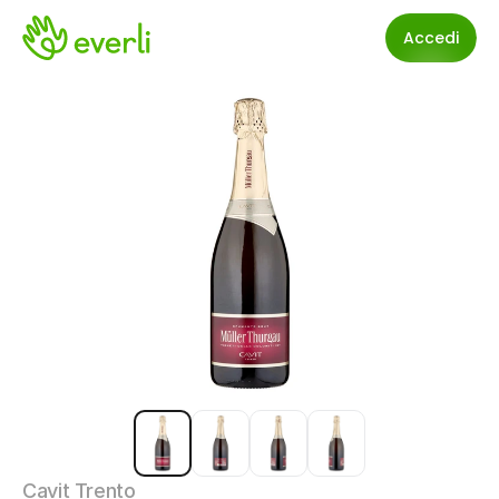
Accedi
Cavit Trento