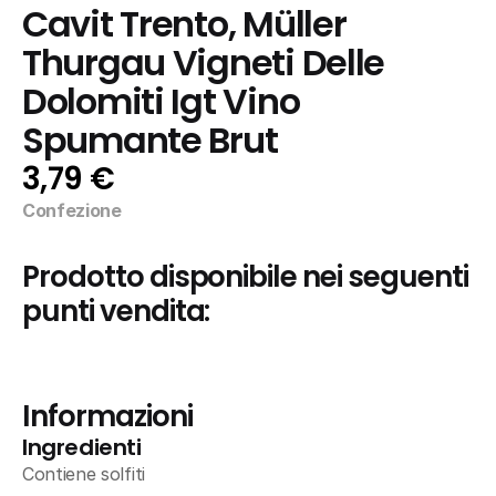
Cavit Trento, Müller 
Thurgau Vigneti Delle 
Dolomiti Igt Vino 
Spumante Brut
3,79 €
Confezione
Prodotto disponibile nei seguenti 
punti vendita:
Informazioni
Ingredienti
Contiene solfiti