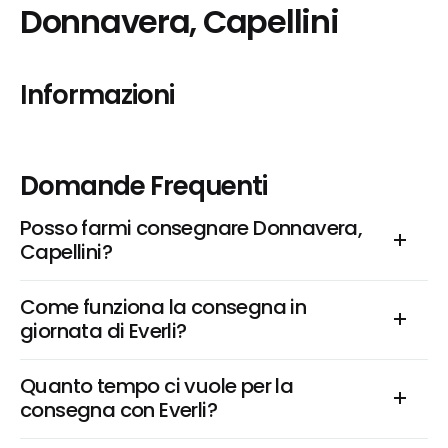
Donnavera, Capellini
Informazioni
Domande Frequenti
Posso farmi consegnare Donnavera, 
Capellini?
Come funziona la consegna in 
giornata di Everli?
Quanto tempo ci vuole per la 
consegna con Everli?