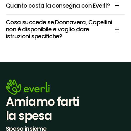
Quanto costa la consegna con Everli?
Cosa succede se Donnavera, Capellini 
non è disponibile e voglio dare 
istruzioni specifiche?
Amiamo farti
la spesa
Spesa insieme