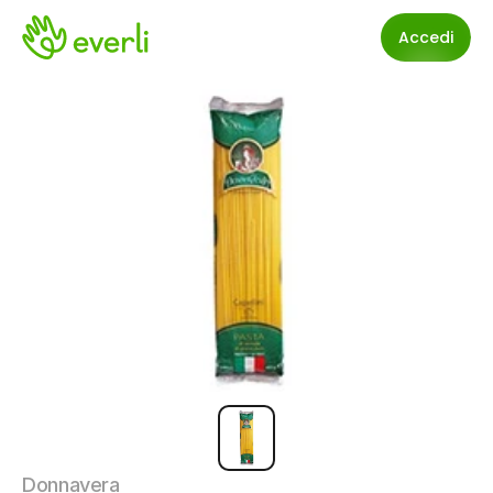
Accedi
Donnavera