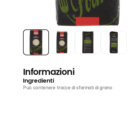
Informazioni
Ingredienti
Può contenere tracce di sfarinati di grano