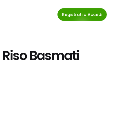
Registrati o Accedi
a Riso Basmati