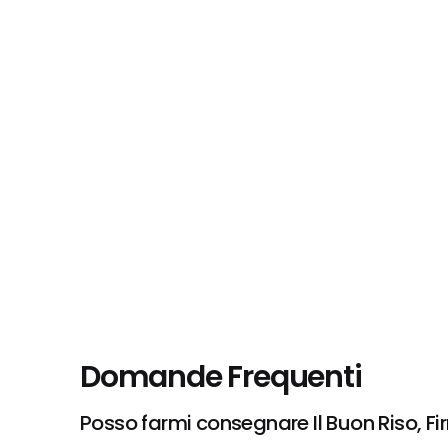
Domande Frequenti
Posso farmi consegnare Il Buon Riso, F