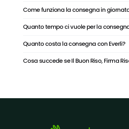
Come funziona la consegna in giornata 
Quanto tempo ci vuole per la consegna
Quanto costa la consegna con Everli?
Cosa succede se Il Buon Riso, Firma Riso