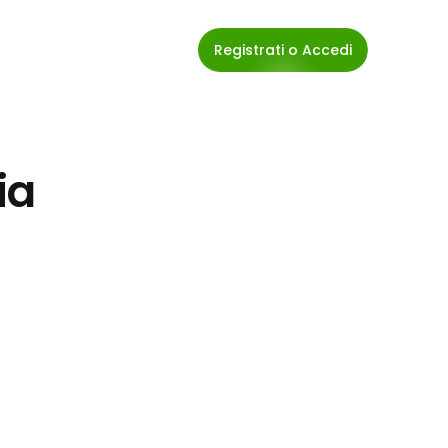
Registrati o Accedi
ia