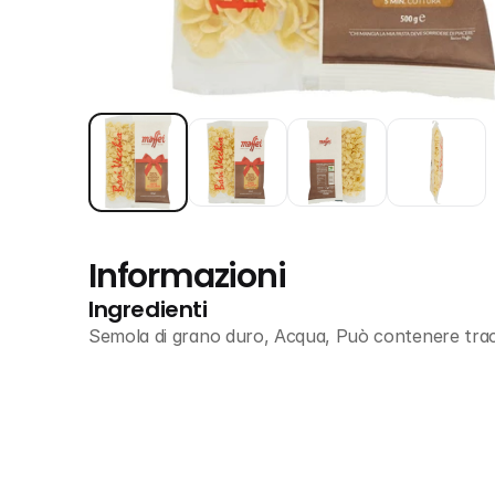
Informazioni
Ingredienti
Semola di grano duro, Acqua, Può contenere trac