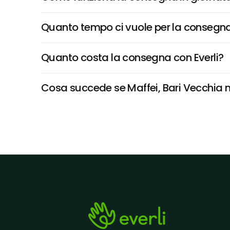
Quanto tempo ci vuole per la consegna
Quanto costa la consegna con Everli?
Cosa succede se Maffei, Bari Vecchia no